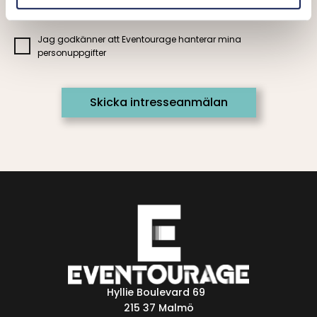
Jag godkänner att Eventourage hanterar mina
personuppgifter
Hyllie Boulevard 69
215 37 Malmö