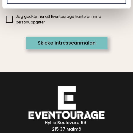
Jag godkänner att Eventourage hanterar mina
personuppgifter
Hyllie Boulevard 69
215 37 Malmö