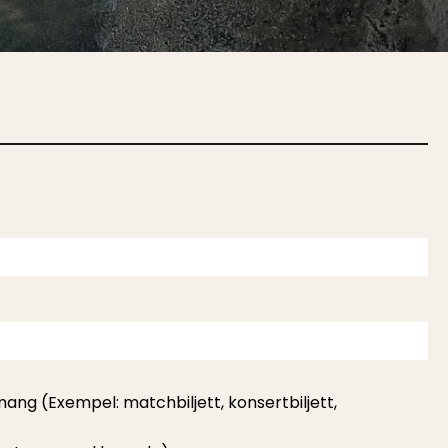
mang (Exempel: matchbiljett, konsertbiljett,