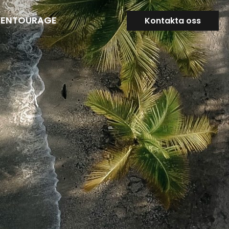
VENTOURAGE
Kontakta oss