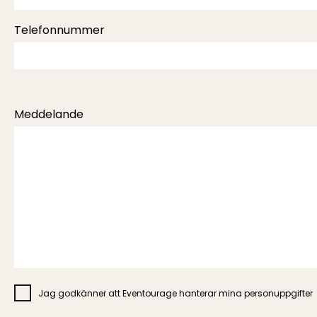
Telefonnummer
Meddelande
Jag godkänner att Eventourage hanterar mina personuppgifter