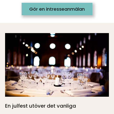
Gör en intresseanmälan
En julfest utöver det vanliga