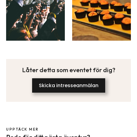
Låter detta som eventet för dig?
Skicka intresseanmälan
UPPTÄCK MER