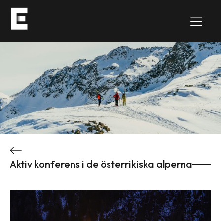
Tillbaka
Aktiv konferens i de österrikiska alperna