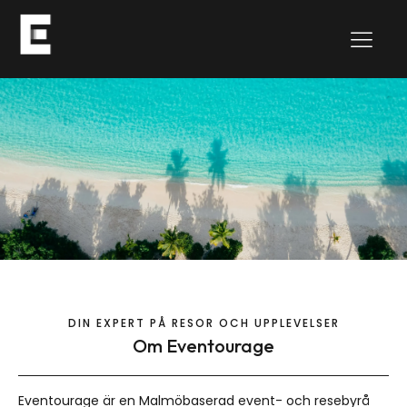
DIN EXPERT PÅ RESOR OCH UPPLEVELSER
Om Eventourage
Eventourage är en Malmöbaserad event- och resebyrå