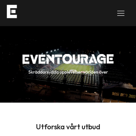
Utforska vårt utbud