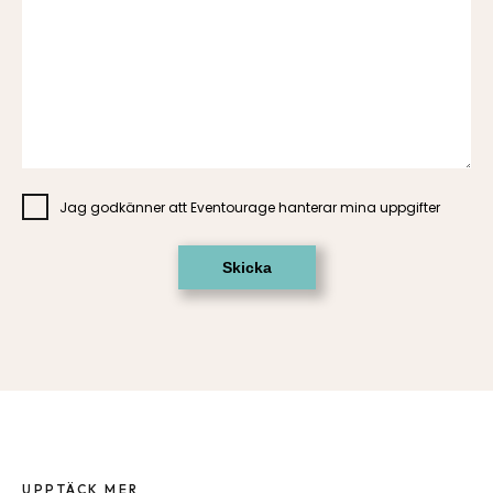
Jag godkänner att Eventourage hanterar mina uppgifter
UPPTÄCK MER