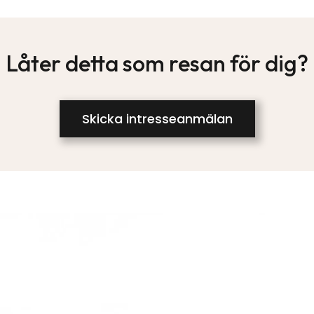
Låter detta som resan för dig?
Skicka intresseanmälan