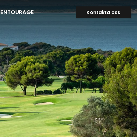
VENTOURAGE
Kontakta oss