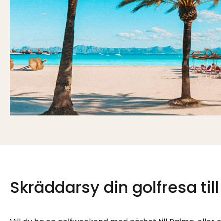
Skräddarsy din golfresa til