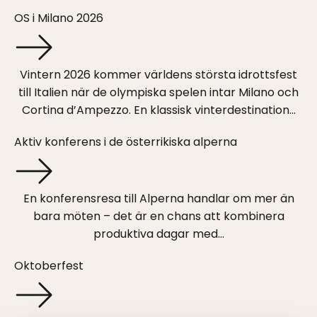
OS i Milano 2026
Vintern 2026 kommer världens största idrottsfest
till Italien när de olympiska spelen intar Milano och
Cortina d’Ampezzo. En klassisk vinterdestination...
Aktiv konferens i de österrikiska alperna
En konferensresa till Alperna handlar om mer än
bara möten – det är en chans att kombinera
produktiva dagar med...
Oktoberfest