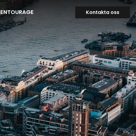
VENTOURAGE
Kontakta oss