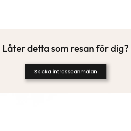
Låter detta som resan för dig?
Skicka intresseanmälan