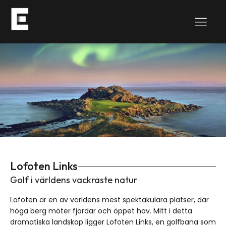
Lofoten Links
Golf i världens vackraste natur
Lofoten är en av världens mest spektakulära platser, där
höga berg möter fjordar och öppet hav. Mitt i detta
dramatiska landskap ligger Lofoten Links, en golfbana som