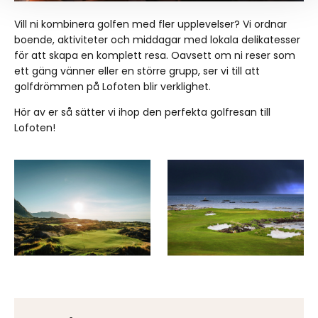
Vill ni kombinera golfen med fler upplevelser? Vi ordnar
boende, aktiviteter och middagar med lokala delikatesser
för att skapa en komplett resa. Oavsett om ni reser som
ett gäng vänner eller en större grupp, ser vi till att
golfdrömmen på Lofoten blir verklighet.
Hör av er så sätter vi ihop den perfekta golfresan till
Lofoten!