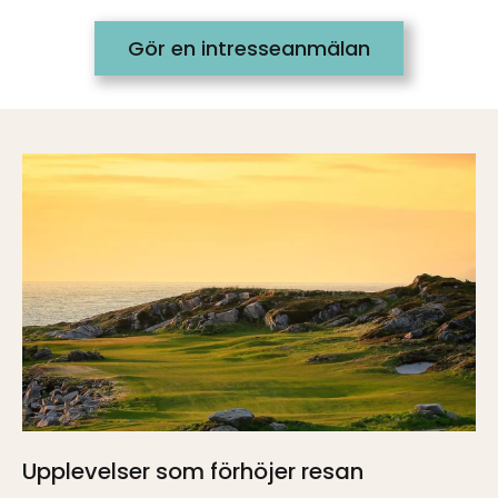
Gör en intresseanmälan
Upplevelser som förhöjer resan