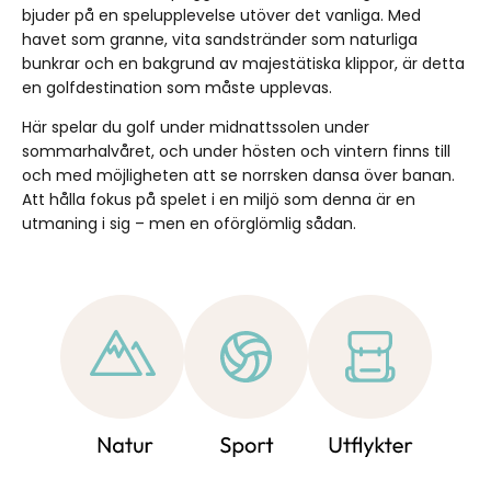
bjuder på en spelupplevelse utöver det vanliga. Med
havet som granne, vita sandstränder som naturliga
bunkrar och en bakgrund av majestätiska klippor, är detta
en golfdestination som måste upplevas.
Här spelar du golf under midnattssolen under
sommarhalvåret, och under hösten och vintern finns till
och med möjligheten att se norrsken dansa över banan.
Att hålla fokus på spelet i en miljö som denna är en
utmaning i sig – men en oförglömlig sådan.