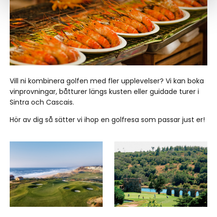
Vill ni kombinera golfen med fler upplevelser? Vi kan boka
vinprovningar, båtturer längs kusten eller guidade turer i
Sintra och Cascais.
Hör av dig så sätter vi ihop en golfresa som passar just er!