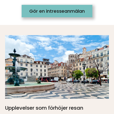
Gör en intresseanmälan
Upplevelser som förhöjer resan