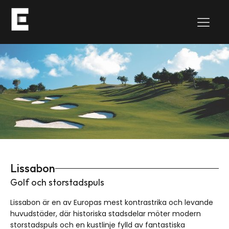
Lissabon
Golf och storstadspuls
Lissabon är en av Europas mest kontrastrika och levande
huvudstäder, där historiska stadsdelar möter modern
storstadspuls och en kustlinje fylld av fantastiska