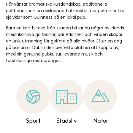
Här väntar dramatiska kustlandskap, traditionella
golfbanor och en avslappnad atmosfär, där golfen är lika
självklar som Guinness på en lokal pub.
Bara en kort bilresa från staden hittar du några av Irlands
mest ikoniska golfbanor, där Atlanten och vinden skapar
en unik utmaning för golfare på alla nivåer. Efter en dag
på banan är Dublin den perfekta platsen att koppla av,
med sin genuina pubkultur, levande musik och
förstklassiga restauranger.