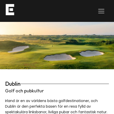
Dublin
Golf och pubkultur
Irland är en av världens bästa golfdestinationer, och
Dublin är den perfekta basen för en resa fylld av
spektakulära linksbanor, livliga pubar och fantastisk natur.