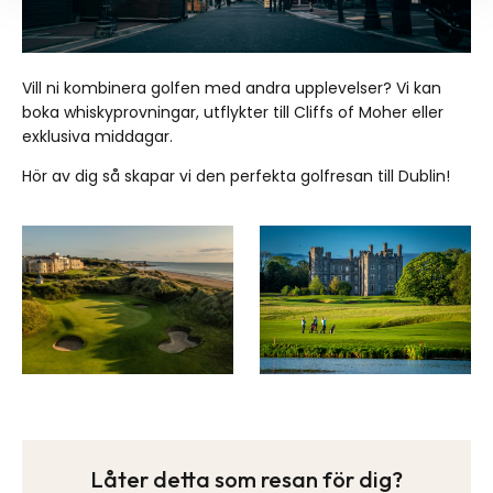
Vill ni kombinera golfen med andra upplevelser? Vi kan
boka whiskyprovningar, utflykter till Cliffs of Moher eller
exklusiva middagar.
Hör av dig så skapar vi den perfekta golfresan till Dublin!
Låter detta som resan för dig?