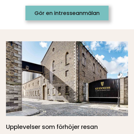
Gör en intresseanmälan
Upplevelser som förhöjer resan