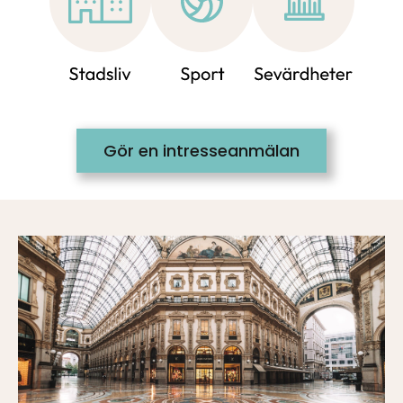
Gör en intresseanmälan