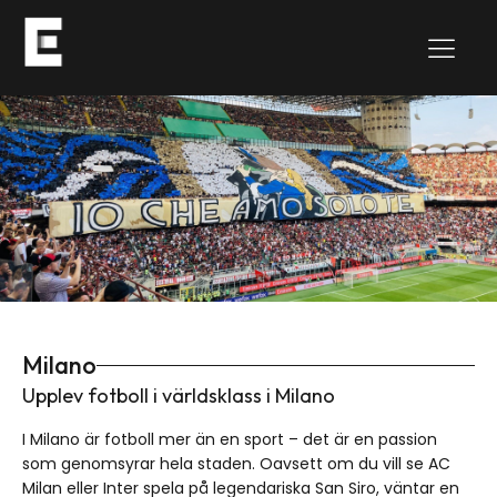
Milano
Upplev fotboll i världsklass i Milano
I Milano är fotboll mer än en sport – det är en passion
som genomsyrar hela staden. Oavsett om du vill se AC
Milan eller Inter spela på legendariska San Siro, väntar en