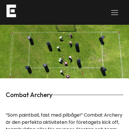
Combat Archery
”Som paintball, fast med pilbåge!” Combat Archery
är den perfekta aktiviteten för företagets kick off,