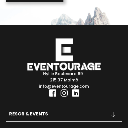
Hyllie Boulevard 69
215 37 Malmö
info@eventourage.com
RESOR & EVENTS
KONFERENSER