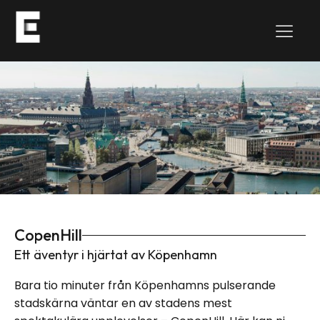
CopenHill
Ett äventyr i hjärtat av Köpenhamn
Bara tio minuter från Köpenhamns pulserande
stadskärna väntar en av stadens mest