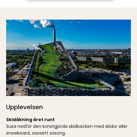
Upplevelsen
Skidåkning året runt
Susa nedför den konstgjorda skidbacken med skidor eller
snowboard, oavsett säsong.