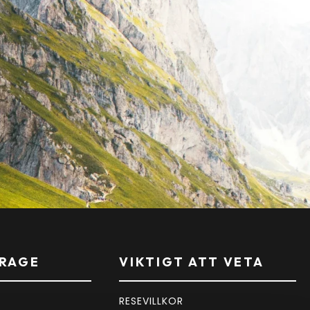
RAGE
VIKTIGT ATT VETA
RESEVILLKOR