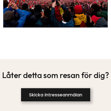
Låter detta som resan för dig?
Skicka intresseanmälan