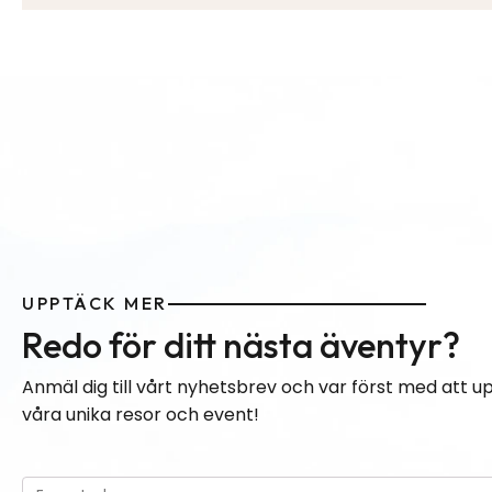
UPPTÄCK MER
Redo för ditt nästa äventyr?
Anmäl dig till vårt nyhetsbrev och var först med att 
våra unika resor och event!
Please