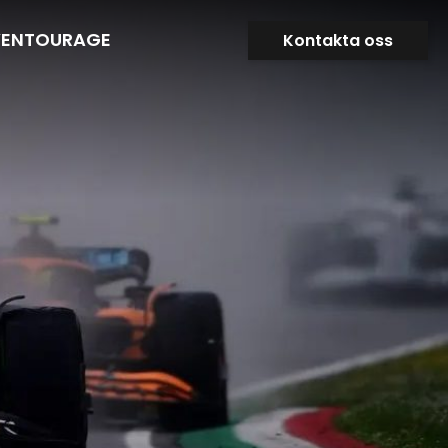
VENTOURAGE
Kontakta oss