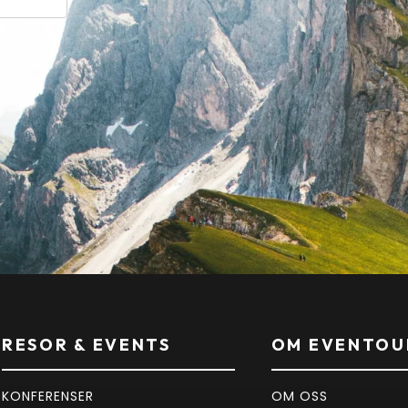
RESOR & EVENTS
OM EVENTOU
KONFERENSER
OM OSS