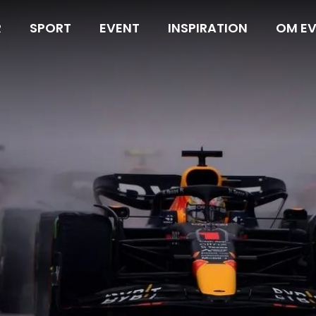
R
SPORT
EVENT
INSPIRATION
OM E