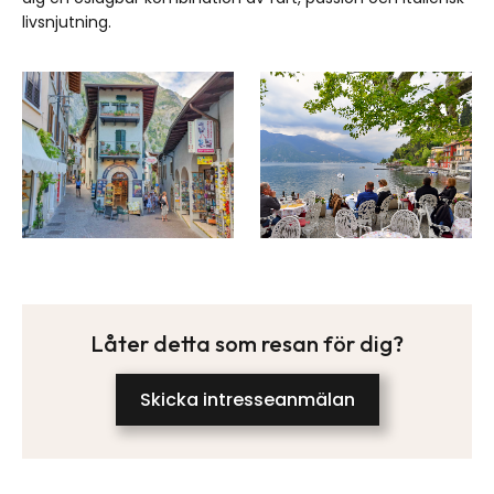
livsnjutning.
Låter detta som resan för dig?
Skicka intresseanmälan