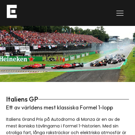
Italiens GP
Ett av världens mest klassiska Formel 1-lopp
Italiens Grand Prix på Autodromo di Monza är en av de
mest ikoniska tävlingarna i Formel 1-historien. Med sin
otroliga fart, långa raksträckor och elektriska atmosfär är