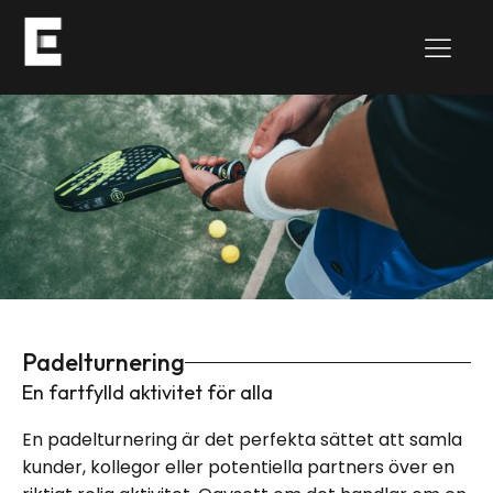
Padelturnering
En fartfylld aktivitet för alla
En padelturnering är det perfekta sättet att samla
kunder, kollegor eller potentiella partners över en