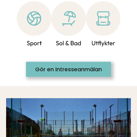
Gör en intresseanmälan