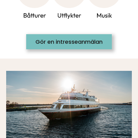
Gör en intresseanmälan