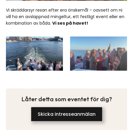
Vi skräddarsyr resan efter era önskemål – oavsett om ni
vill ha en avslappnad mingeltur, ett festligt event eller en
kombination av båda.
Vi ses på havet!
Låter detta som eventet för dig?
Skicka intresseanmälan