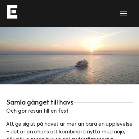
Samla gänget till havs
Och gör resan till en fest
Att ge sig ut på havet är mer än bara en upplevelse
– det är en chans att kombinera nytta med nöje,