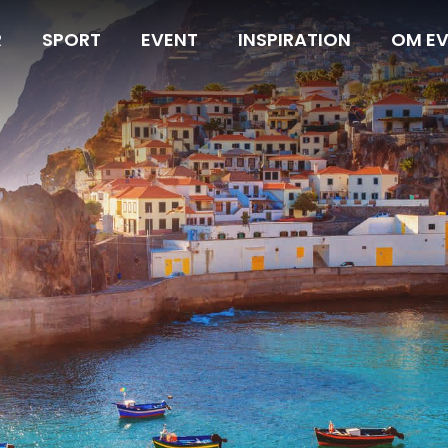
R
SPORT
EVENT
INSPIRATION
OM E