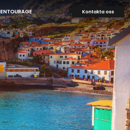
VENTOURAGE
Kontakta oss