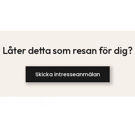
Låter detta som resan för dig?
Skicka intresseanmälan