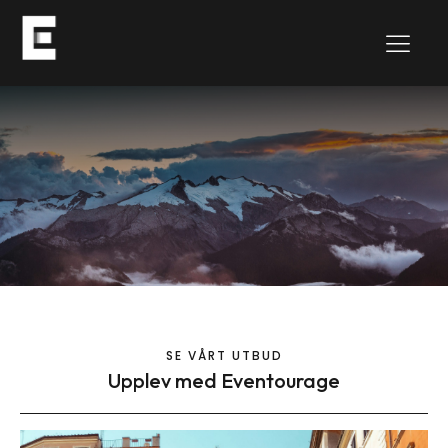
SE VÅRT UTBUD
Upplev med Eventourage